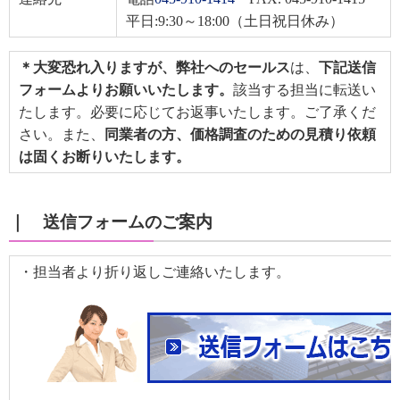
平日:9:30～18:00（土日祝日休み）
＊大変恐れ入りますが、弊社へのセールス
は、
下記送信
フォームよりお願いいたします。
該当する担当に転送い
たします。必要に応じてお返事いたします。ご了承くだ
さい。また、
同業者の方、価格調査のための見積り依頼
は固くお断りいたします。
｜ 送信フォームのご案内
・担当者より折り返しご連絡いたします。