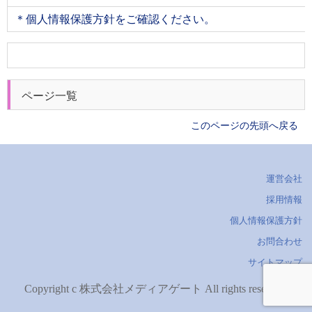
＊個人情報保護方針をご確認ください。
ページ一覧
開く
このページの先頭へ戻る
運営会社
採用情報
個人情報保護方針
お問合わせ
サイトマップ
Copyright c 株式会社メディアゲート All rights reserved.